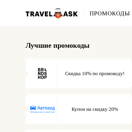
ПРОМОКОДЫ
Лучшие промокоды
Скидка 10% по промокоду!
Купон на скидку 20%