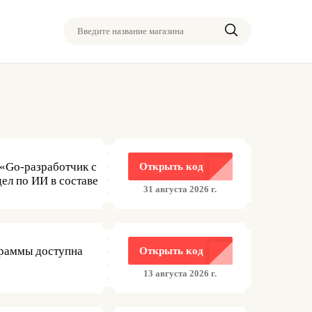
Введите название магазина
«Go-разработчик с
Открыть код
дел по ИИ в составе
31 августа 2026 г.
граммы доступна
Открыть код
13 августа 2026 г.