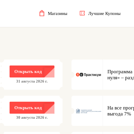
Магазины
Лучшие Купоны
Программа 
Открыть код
нуля» – раз
31 августа 2026 г.
На все про
Открыть код
выгода 7%
30 августа 2026 г.