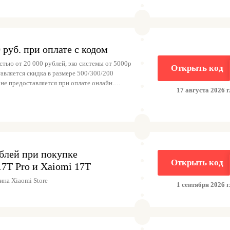
 руб. при оплате с кодом
тью от 20 000 рублей, эко системы от 5000р
Открыть код
авляется скидка в размере 500/300/200
не предоставляется при оплате онлайн.
17 августа 2026 г
блей при покупке
Открыть код
7T Pro и Xaiomi 17T
на Xiaomi Store
1 сентября 2026 г