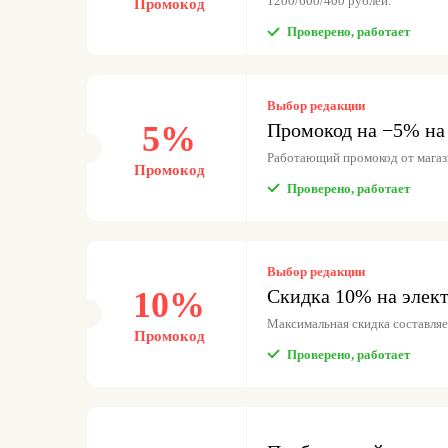
1200/600/400 рублей.
Промокод
Проверено, работает
Выбор редакции
5%
Промокод на −5% на 
Работающий промокод от магази
Промокод
Проверено, работает
Выбор редакции
10%
Скидка 10% на элект
Максимальная скидка составляе
Промокод
Проверено, работает