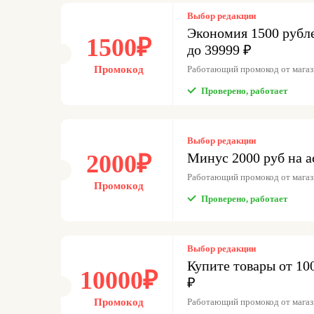
Выбор редакции
Экономия 1500 рубле
1500₽
до 39999 ₽
Промокод
Работающий промокод от магази
Проверено, работает
Выбор редакции
2000₽
Минус 2000 руб на а
Работающий промокод от магази
Промокод
Проверено, работает
Выбор редакции
Купите товары от 10
10000₽
₽
Промокод
Работающий промокод от магази