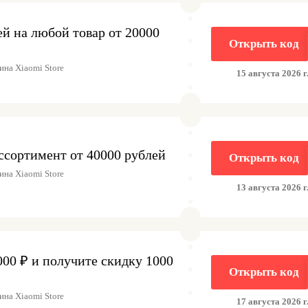
й на любой товар от 20000
Открыть код
на Xiaomi Store
15 августа 2026 г
ссортимент от 40000 рублей
Открыть код
на Xiaomi Store
13 августа 2026 г
000 ₽ и получите скидку 1000
Открыть код
на Xiaomi Store
17 августа 2026 г