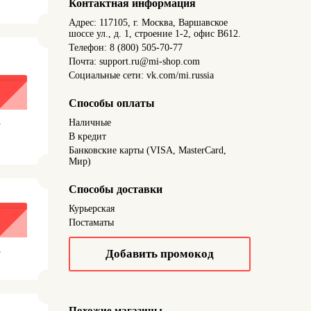
Контактная информация
Адрес: 117105, г. Москва, Варшавское
шоссе ул., д. 1, строение 1-2, офис В612.
Телефон: 8 (800) 505-70-77
Почта: support.ru@mi-shop.com
Социальные сети: vk.com/mi.russia
Способы оплаты
.
Наличные
В кредит
Банковские карты (VISA, MasterCard,
Мир)
Способы доставки
Курьерская
Постаматы
.
Добавить промокод
Похожие магазины