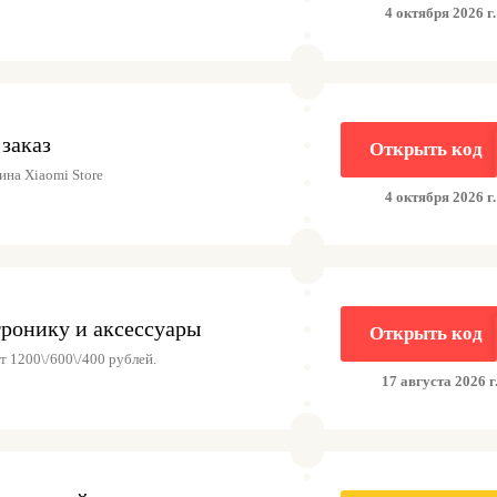
4 октября 2026 г.
заказ
Открыть код
на Xiaomi Store
4 октября 2026 г.
ронику и аксессуары
Открыть код
т 1200\/600\/400 рублей.
17 августа 2026 г