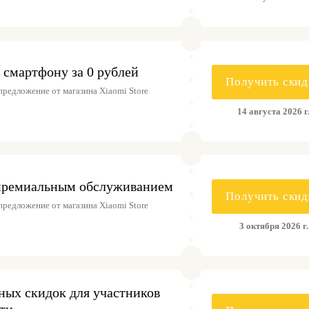
к смартфону за 0 рублей
Получить скид
редложение от магазина Xiaomi Store
14 августа 2026 г
с премиальным обслуживанием
Получить скид
редложение от магазина Xiaomi Store
3 октября 2026 г.
ных скидок для участников
ти