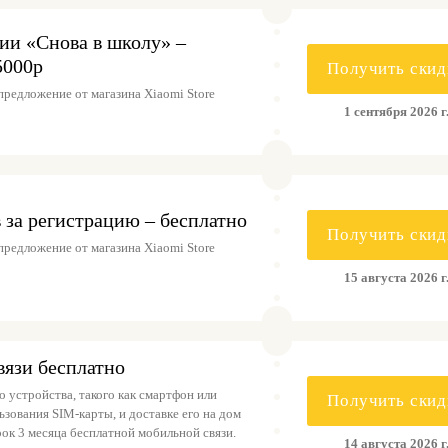
ии «Снова в школу» –
5000р
Получить скид
редложение от магазина Xiaomi Store
1 сентября 2026 г
 за регистрацию – бесплатно
Получить скид
редложение от магазина Xiaomi Store
15 августа 2026 г
вязи бесплатно
 устройства, такого как смартфон или
Получить скид
зования SIM-карты, и доставке его на дом
рок 3 месяца бесплатной мобильной связи.
14 августа 2026 г