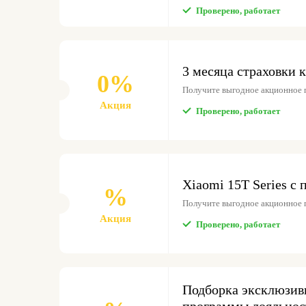
Проверено, работает
3 месяца страховки 
0%
Получите выгодное акционное п
Акция
Проверено, работает
Xiaomi 15T Series 
%
Получите выгодное акционное п
Акция
Проверено, работает
Подборка эксклюзив
программы лояльнос