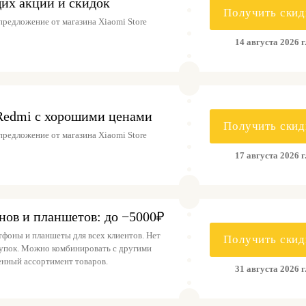
их акций и скидок
Получить скид
редложение от магазина Xiaomi Store
14 августа 2026 г
Redmi с хорошими ценами
Получить скид
редложение от магазина Xiaomi Store
17 августа 2026 г
нов и планшетов: до −5000₽
тфоны и планшеты для всех клиентов. Нет
Получить скид
купок. Можно комбинировать с другими
енный ассортимент товаров.
31 августа 2026 г