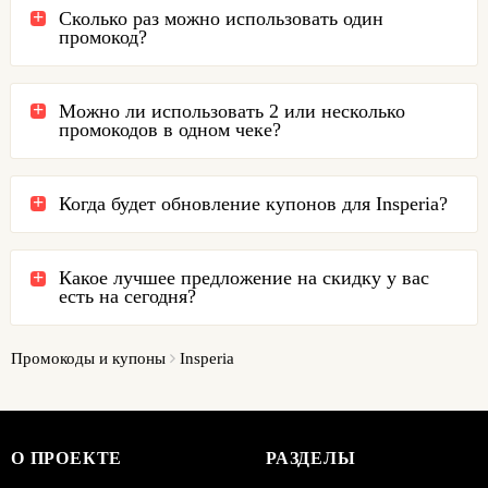
Сколько раз можно использовать один
промокод?
Можно ли использовать 2 или несколько
промокодов в одном чеке?
Когда будет обновление купонов для Insperia?
Какое лучшее предложение на скидку у вас
есть на сегодня?
Промокоды и купоны
Insperia
О ПРОЕКТЕ
РАЗДЕЛЫ