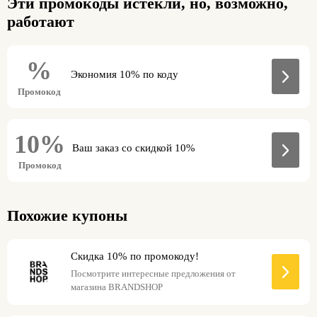
Эти промокоды истекли, но, возможно,
работают
%
Экономия 10% по коду
Промокод
10%
Ваш заказ со скидкой 10%
Промокод
Похожие купоны
Скидка 10% по промокоду!
Посмотрите интересные предложения от
магазина BRANDSHOP