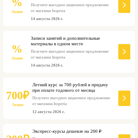
%
Получите выгодное акционное предложение
от магазина Insperia
Акция
14 августа 2026 г.
Записи занятий и дополнительные
материалы в одном месте
%
Получите выгодное акционное предложение
от магазина Insperia
Акция
14 августа 2026 г.
Летний курс за 700 рублей в придачу
при оплате годового от месяца
700₽
Получите выгодное акционное предложение
от магазина Insperia
Акция
12 августа 2026 г.
Экспресс-курсы дешевле на 200 ₽