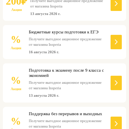
200₽
Получите выгодное акционное предложение
от магазина Insperia
Акция
13 августа 2026 г.
Бюджетные курсы подготовки к ЕГЭ
%
Получите выгодное акционное предложение
от магазина Insperia
Акция
16 августа 2026 г.
Подготовка к экзамену после 9 класса с
экономией
%
Получите выгодное акционное предложение
от магазина Insperia
Акция
13 августа 2026 г.
Поддержка без перерывов и выходных
%
Получите выгодное акционное предложение
от магазина Insperia