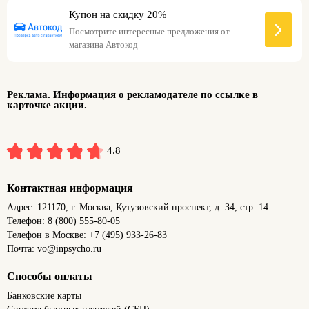
Купон на скидку 20%
Посмотрите интересные предложения от
магазина Автокод
Реклама. Информация о рекламодателе по ссылке в
карточке акции.
4.8
Контактная информация
Адрес: 121170, г. Москва, Кутузовский проспект, д. 34, стр. 14
Телефон: 8 (800) 555-80-05
Телефон в Москве: +7 (495) 933-26-83
Почта: vo@inpsycho.ru
Способы оплаты
Банковские карты