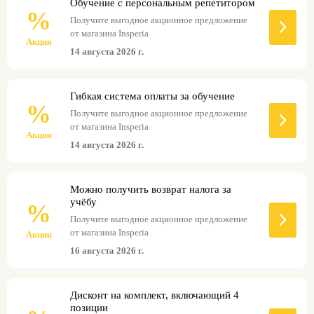
Обучение с персональным репетитором
%
Получите выгодное акционное предложение
от магазина Insperia
Акция
14 августа 2026 г.
Гибкая система оплаты за обучение
%
Получите выгодное акционное предложение
от магазина Insperia
Акция
14 августа 2026 г.
Можно получить возврат налога за
учёбу
%
Получите выгодное акционное предложение
от магазина Insperia
Акция
16 августа 2026 г.
Дисконт на комплект, включающий 4
позиции