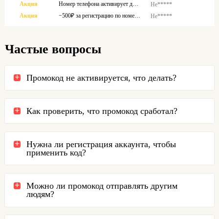
Акция
Номер телефона активирует дисконт 300 руб.
Не*****
Акция
−500₽ за регистрацию по номеру телефона
Не*****
Частые вопросы
Промокод не активируется, что делать?
Как проверить, что промокод сработал?
Нужна ли регистрация аккаунта, чтобы
применить код?
Можно ли промокод отправлять другим
людям?