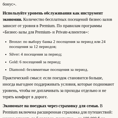
бонус».
Используйте уровень обслуживания как инструмент
экономии.
Количество бесплатных посещений бизнес‑залов
зависит от уровня в Premium. По правилам программы
«Бизнес‑залы для Premium‑ и Private‑клиентов»:
Bronze: по выбору банка 2 посещения за период или 24
посещения за 12 периодов;
Silver: 4 посещения за период;
Gold: 6 посещений за период;
Diamond: безлимитные посещения за период.
Практический смысл: если поездок становится больше,
иногда выгоднее поддерживать условия, которые поднимают
уровень, чтобы не доплачивать за проходы отдельно и не
терять комфорт в дороге.
Экономьте на поездках через страховку для семьи.
В
Premium включена расширенная страховка для путешествий: