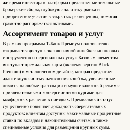
же время инвесторам платформа предлагает минимальные
брокерские сборы, глубокую аналитику рынка и
приоритетное участие в закрытых размещениях, помогая
грамотно распоряжаться активами.
Ассортимент товаров и услуг
В рамках программы Т‑Банк Премиум пользователю
открывается доступ к эксклюзивной линейке финансовых
инструментов и персональных услуг. Базовым элементом
выступает премиальная карта (включая версию Black
Premium) в металлическом дизайне, которая предлагает
адаптивную систему начисления кэшбэка, увеличенные
лимиты на любые транзакции и мультивалютный режим с
привлекательными конверсионными курсами для
комфортных расчетов в поездках. Премиальный статус
существенно повышает доходность сберегательных
продуктов: клиентам доступны максимальные процентные
ставки по вкладам и накопительным счетам, а также
специальные условия для размещения крупных сумм.