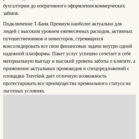
бухгалтерии до оперативного оформления коммерческих
займов.
Подключение Т‑Банк Премиум наиболее актуально для
людей с высоким уровнем ежемесячных расходов, активных
путешественников и инвесторов, стремящихся
консолидировать все свои финансовые задачи внутри одной
надежной платформы. Пакет услуг успешно сочетает в себе
материальную выгоду и высокий уровень заботы о клиенте, а
применение актуальных промокодов и спецпредложений с
площадки Travelask дает отличную возможность
протестировать все преимущества премиального статуса на
льготных условиях.