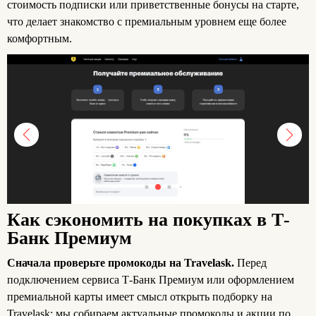
стоимость подписки или приветственные бонусы на старте,
что делает знакомство с премиальным уровнем еще более
комфортным.
Как сэкономить на покупках в Т-
Банк Премиум
Сначала проверьте промокоды на Travelask.
Перед
подключением сервиса Т-Банк Премиум или оформлением
премиальной карты имеет смысл открыть подборку на
Travelask: мы собираем актуальные промокоды и акции по