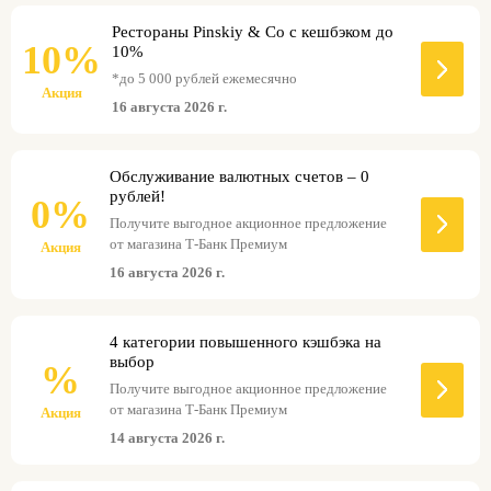
Рестораны Pinskiy & Co с кешбэком до
10%
10%
*до 5 000 рублей ежемесячно
Акция
16 августа 2026 г.
Обслуживание валютных счетов – 0
рублей!
0%
Получите выгодное акционное предложение
от магазина Т-Банк Премиум
Акция
16 августа 2026 г.
4 категории повышенного кэшбэка на
выбор
%
Получите выгодное акционное предложение
от магазина Т-Банк Премиум
Акция
14 августа 2026 г.