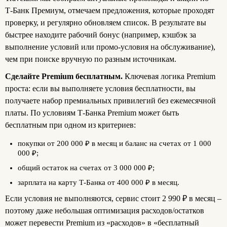
Т‑Банк Премиум, отмечаем предложения, которые проходят
проверку, и регулярно обновляем список. В результате вы
быстрее находите рабочий бонус (например, кэшбэк за
выполнение условий или промо‑условия на обслуживание),
чем при поиске вручную по разным источникам.
Сделайте Premium бесплатным.
Ключевая логика Premium
проста: если вы выполняете условия бесплатности, вы
получаете набор премиальных привилегий без ежемесячной
платы. По условиям Т‑Банка Premium может быть
бесплатным при одном из критериев:
покупки от 200 000 ₽ в месяц и баланс на счетах от 1 000
000 ₽;
общий остаток на счетах от 3 000 000 ₽;
зарплата на карту Т‑Банка от 400 000 ₽ в месяц.
Если условия не выполняются, сервис стоит 2 990 ₽ в месяц –
поэтому даже небольшая оптимизация расходов/остатков
может перевести Premium из «расходов» в «бесплатный