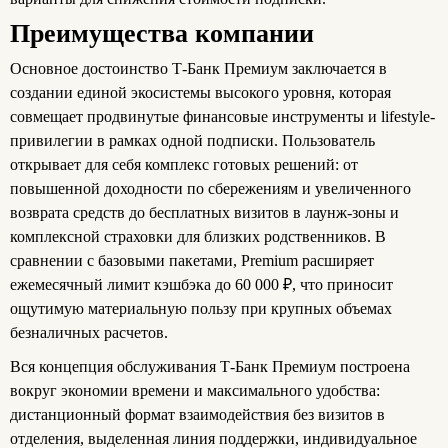
Преимущества компании
Основное достоинство Т‑Банк Премиум заключается в
создании единой экосистемы высокого уровня, которая
совмещает продвинутые финансовые инструменты и lifestyle-
привилегии в рамках одной подписки. Пользователь
открывает для себя комплекс готовых решений: от
повышенной доходности по сбережениям и увеличенного
возврата средств до бесплатных визитов в лаунж-зоны и
комплексной страховки для близких родственников. В
сравнении с базовыми пакетами, Premium расширяет
ежемесячный лимит кэшбэка до 60 000 ₽, что приносит
ощутимую материальную пользу при крупных объемах
безналичных расчетов.
Вся концепция обслуживания Т-Банк Премиум построена
вокруг экономии времени и максимального удобства:
дистанционный формат взаимодействия без визитов в
отделения, выделенная линия поддержки, индивидуальное