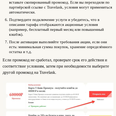
вставьте скопированный промокод. Если вы переходили по
партнёрской ссылке с Travelask, условия могут примениться
автоматически.
Подтвердите подключение услуги и убедитесь, что в
описании тарифа отображаются акционные условия
(например, бесплатный первый месяц или повышенный
кэшбэк).
После активации выполняйте требования акции, если они
есть: минимальная сумма покупок, хранение определённого
остатка и т.д.
Если промокод не сработал, проверьте срок его действия и
соответствие условиям, затем при необходимости выберите
другой промокод на Travelask.