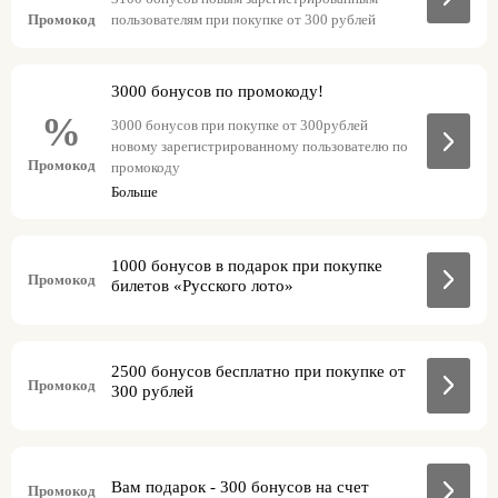
Промокод
пользователям при покупке от 300 рублей
3000 бонусов по промокоду!
%
3000 бонусов при покупке от 300рублей
новому зарегистрированному пользователю по
Промокод
промокоду
Больше
1000 бонусов в подарок при покупке
Промокод
билетов «Русского лото»
2500 бонусов бесплатно при покупке от
Промокод
300 рублей
Вам подарок - 300 бонусов на счет
Промокод