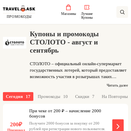
Магазины
Лучшие
ПРОМОКОДЫ
Купоны
Купоны и промокоды
СТОЛОТО - август и
сентябрь
СТОЛОТО – официальный онлайн-супермаркет
государственных лотерей, который предоставляет
возможность участия в розыгрышах таких
известных лотерей, как «Русское лото»,
Читать далее
«Гослото», «Жилищная лотерея» и многих других.
Компания действует под контролем Министерства
Сегодня
17
Промокоды
10
Скидки
7
На Повторный
финансов РФ и Министерства спорта РФ,
гарантируя честность и прозрачность всех
При чеке от 200 ₽ – начисление 2000
проводимых тиражей. За время работы сервиса
бонусов
было выплачено более 80 миллиардов рублей
200₽
Получите 2000 бонусов за покупку от 200
выигрышей, что подтверждает его надежность и
рублей при регистрации нового пользователя.
Промокод