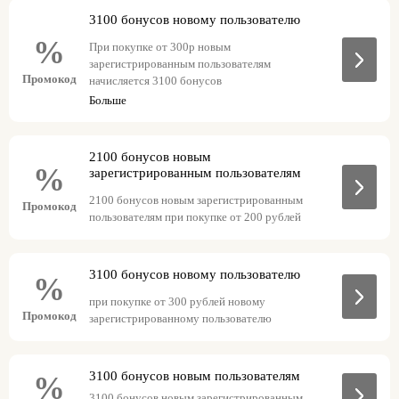
3100 бонусов новому пользователю
%
При покупке от 300р новым
зарегистрированным пользователям
Промокод
начисляется 3100 бонусов
Больше
2100 бонусов новым
%
зарегистрированным пользователям
2100 бонусов новым зарегистрированным
Промокод
пользователям при покупке от 200 рублей
3100 бонусов новому пользователю
%
при покупке от 300 рублей новому
Промокод
зарегистрированному пользователю
3100 бонусов новым пользователям
%
3100 бонусов новым зарегистрированным