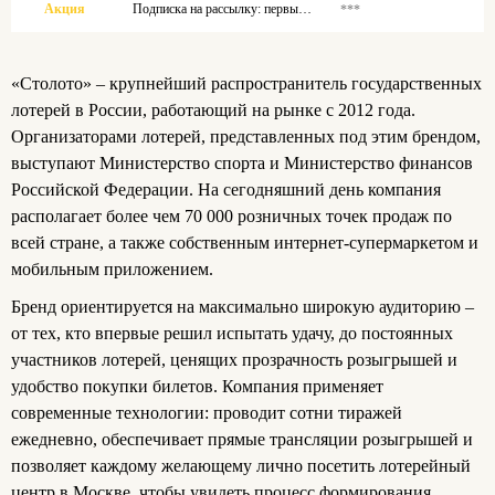
Акция
Подписка на рассылку: первыми узнавайте новости лотерей и тактики победителей
***
«Столото» – крупнейший распространитель государственных
лотерей в России, работающий на рынке с 2012 года.
Организаторами лотерей, представленных под этим брендом,
выступают Министерство спорта и Министерство финансов
Российской Федерации. На сегодняшний день компания
располагает более чем 70 000 розничных точек продаж по
всей стране, а также собственным интернет-супермаркетом и
мобильным приложением.
Бренд ориентируется на максимально широкую аудиторию –
от тех, кто впервые решил испытать удачу, до постоянных
участников лотерей, ценящих прозрачность розыгрышей и
удобство покупки билетов. Компания применяет
современные технологии: проводит сотни тиражей
ежедневно, обеспечивает прямые трансляции розыгрышей и
позволяет каждому желающему лично посетить лотерейный
центр в Москве, чтобы увидеть процесс формирования