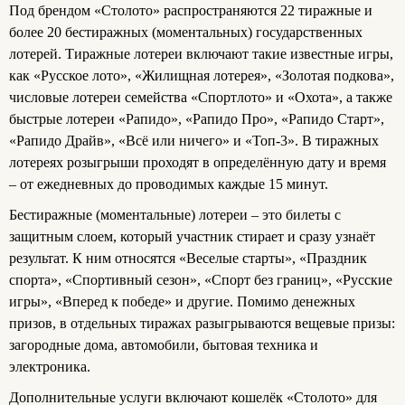
Под брендом «Столото» распространяются 22 тиражные и
более 20 бестиражных (моментальных) государственных
лотерей. Тиражные лотереи включают такие известные игры,
как «Русское лото», «Жилищная лотерея», «Золотая подкова»,
числовые лотереи семейства «Спортлото» и «Охота», а также
быстрые лотереи «Рапидо», «Рапидо Про», «Рапидо Старт»,
«Рапидо Драйв», «Всё или ничего» и «Топ-3». В тиражных
лотереях розыгрыши проходят в определённую дату и время
– от ежедневных до проводимых каждые 15 минут.
Бестиражные (моментальные) лотереи – это билеты с
защитным слоем, который участник стирает и сразу узнаёт
результат. К ним относятся «Веселые старты», «Праздник
спорта», «Спортивный сезон», «Спорт без границ», «Русские
игры», «Вперед к победе» и другие. Помимо денежных
призов, в отдельных тиражах разыгрываются вещевые призы:
загородные дома, автомобили, бытовая техника и
электроника.
Дополнительные услуги включают кошелёк «Столото» для