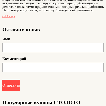
актуальность скидок, тестирует купоны перед публикацией и
делится только теми предложениями, которые реально работают.
Наш автор водит авто, и поэтому благодаря её увлечению
пользователи могут покупать запчасти, аксессуары и расходники
Об Авторе
с ощутимой выгодой, ведь скидки на эту категорию Ксения ищет
с особым энтузиазмом. Она уверена: экономия на обслуживании
автомобиля возможна, если знать, где искать проверенные
скидки.
Оставьте отзыв
Имя
Комментарий
Отправить
Популярные купоны СТОЛОТО