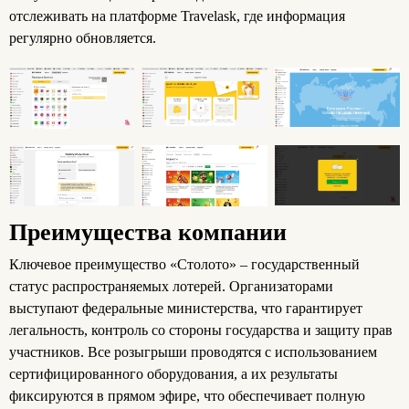
отслеживать на платформе Travelask, где информация
регулярно обновляется.
Преимущества компании
Ключевое преимущество «Столото» – государственный
статус распространяемых лотерей. Организаторами
выступают федеральные министерства, что гарантирует
легальность, контроль со стороны государства и защиту прав
участников. Все розыгрыши проводятся с использованием
сертифицированного оборудования, а их результаты
фиксируются в прямом эфире, что обеспечивает полную