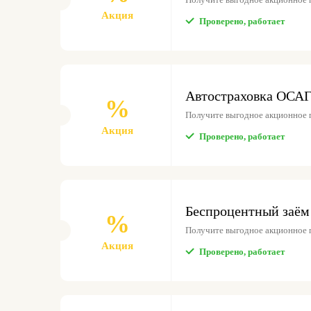
Акция
Проверено, работает
Автостраховка ОСАГ
%
Получите выгодное акционное 
Акция
Проверено, работает
Беспроцентный заём
%
Получите выгодное акционное 
Акция
Проверено, работает