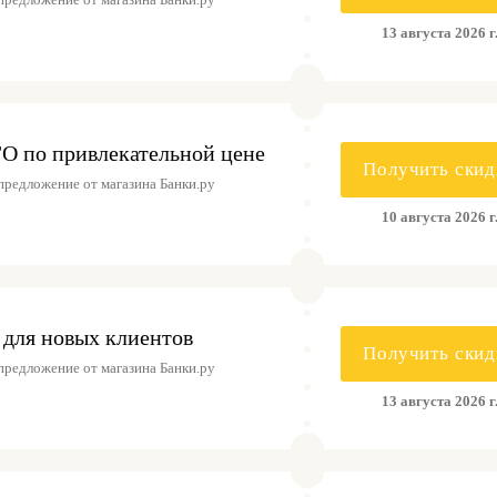
13 августа 2026 г
О по привлекательной цене
Получить скид
предложение от магазина Банки.ру
10 августа 2026 г
 для новых клиентов
Получить скид
предложение от магазина Банки.ру
13 августа 2026 г