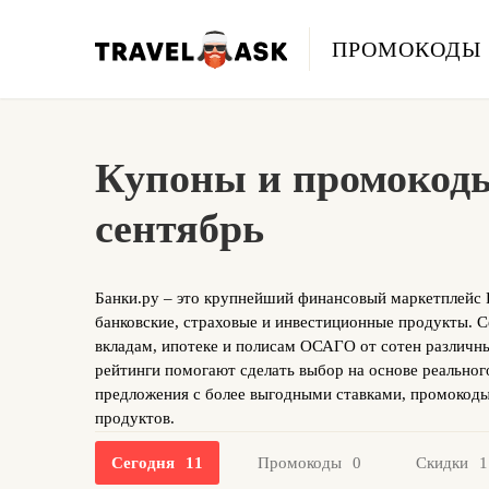
ПРОМОКОДЫ
Купоны и промокоды 
сентябрь
Банки.ру – это крупнейший финансовый маркетплейс 
банковские, страховые и инвестиционные продукты. С
вкладам, ипотеке и полисам ОСАГО от сотен различны
рейтинги помогают сделать выбор на основе реальног
предложения с более выгодными ставками, промокод
продуктов.
Сегодня
11
Промокоды
0
Скидки
1