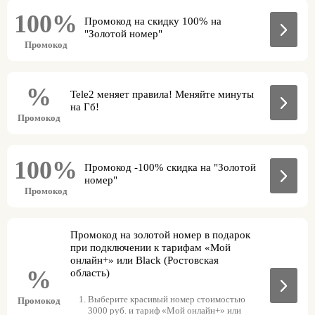
100%
Промокод на скидку 100% на
"Золотой номер"
Промокод
%
Tele2 меняет правила! Меняйте минуты
на Гб!
Промокод
100%
Промокод -100% скидка на "Золотой
номер"
Промокод
Промокод на золотой номер в подарок
при подключении к тарифам «Мой
онлайн+» или Black (Ростовская
%
область)
Выберите красивый номер стоимостью
Промокод
3000 руб. и тариф «Мой онлайн+» или