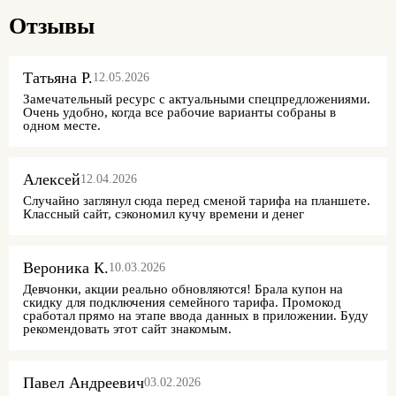
Отзывы
Татьяна Р.
12.05.2026
Замечательный ресурс с актуальными спецпредложениями.
Очень удобно, когда все рабочие варианты собраны в
одном месте.
Алексей
12.04.2026
Случайно заглянул сюда перед сменой тарифа на планшете.
Классный сайт, сэкономил кучу времени и денег
Вероника К.
10.03.2026
Девчонки, акции реально обновляются! Брала купон на
скидку для подключения семейного тарифа. Промокод
сработал прямо на этапе ввода данных в приложении. Буду
рекомендовать этот сайт знакомым.
Павел Андреевич
03.02.2026