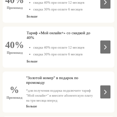
скидка 40% при оплате 12 месяцев
Промокод
скидка 30% при оплате 6 месяцев
скидка 15% при оплате 3 месяцев
Больше
Тариф «Мой онлайн+» со скидкой до
40%
40%
скидка 40% при оплате 12 месяцев
Промокод
скидка 30% при оплате 6 месяцев
скидка 15% при оплате 3 месяцев
Больше
"Золотой номер" в подарок по
промокоду
%
*для получения подарка подключите тариф
"Мой онлайн+" и внесите абонентскую плату
Промокод
на три месяца вперед
Больше