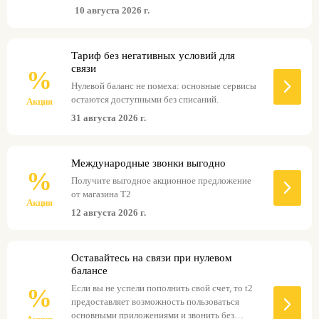
10 августа 2026 г.
Тариф без негативных условий для
связи
%
Нулевой баланс не помеха: основные сервисы
остаются доступными без списаний.
Акция
31 августа 2026 г.
Международные звонки выгодно
%
Получите выгодное акционное предложение
от магазина Т2
Акция
12 августа 2026 г.
Оставайтесь на связи при нулевом
балансе
Если вы не успели пополнить свой счет, то t2
%
предоставляет возможность пользоваться
основными приложениями и звонить без