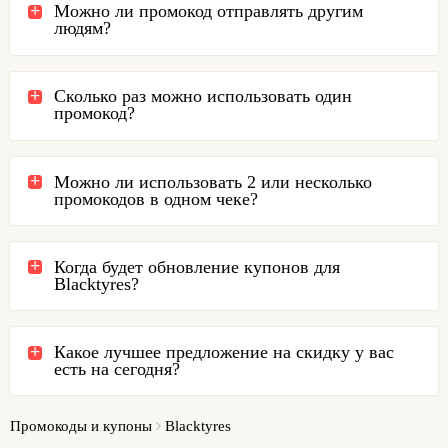
Можно ли промокод отправлять другим
людям?
Сколько раз можно использовать один
промокод?
Можно ли использовать 2 или несколько
промокодов в одном чеке?
Когда будет обновление купонов для
Blacktyres?
Какое лучшее предложение на скидку у вас
есть на сегодня?
Промокоды и купоны
Blacktyres