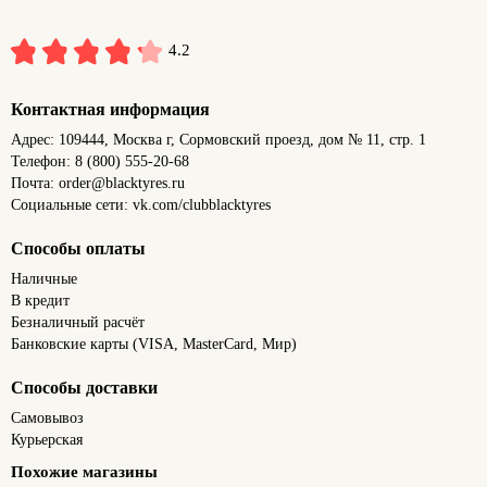
4.2
Контактная информация
Адрес: 109444, Москва г, Сормовский проезд, дом № 11, стр. 1
Телефон: 8 (800) 555-20-68
Почта: order@blacktyres.ru
Социальные сети: vk.com/clubblacktyres
Способы оплаты
Наличные
В кредит
Безналичный расчёт
Банковские карты (VISA, MasterCard, Мир)
Способы доставки
Самовывоз
Курьерская
Похожие магазины