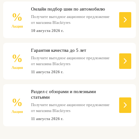
Онлайн подбор шин по автомобилю
%
Получите выгодное акционное предложение
от магазина Blacktyres
Акция
10 августа 2026 г.
Гарантия качества до 5 лет
%
Получите выгодное акционное предложение
от магазина Blacktyres
Акция
11 августа 2026 г.
Раздел с обзорами и полезными
статьями
%
Получите выгодное акционное предложение
от магазина Blacktyres
Акция
11 августа 2026 г.