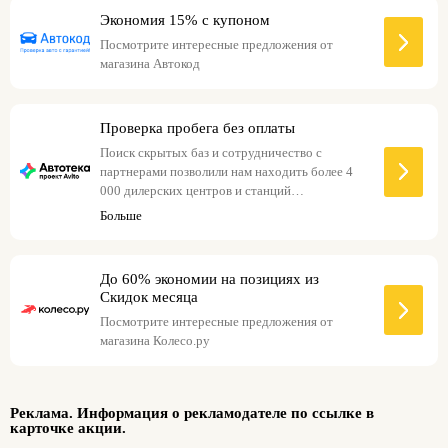
Экономия 15% с купоном
Посмотрите интересные предложения от
магазина Автокод
Проверка пробега без оплаты
Поиск скрытых баз и сотрудничество с
партнерами позволили нам находить более 4
000 дилерских центров и станций
техобслуживания.
Больше
До 60% экономии на позициях из
Скидок месяца
Посмотрите интересные предложения от
магазина Колесо.ру
Реклама. Информация о рекламодателе по ссылке в
карточке акции.