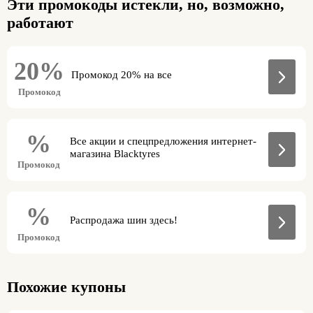
Эти промокоды истекли, но, возможно,
работают
20%
Промокод 20% на все
Промокод
%
Все акции и спецпредложения интернет-
магазина Blacktyres
Промокод
%
Распродажа шин здесь!
Промокод
Похожие купоны