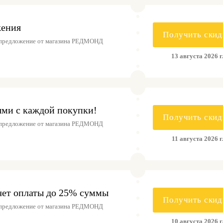
жения
Получить скид
 предложение от магазина РЕДМОНД
13 августа 2026 г
ми с каждой покупки!
Получить скид
 предложение от магазина РЕДМОНД
11 августа 2026 г
чет оплаты до 25% суммы
Получить скид
 предложение от магазина РЕДМОНД
10 августа 2026 г