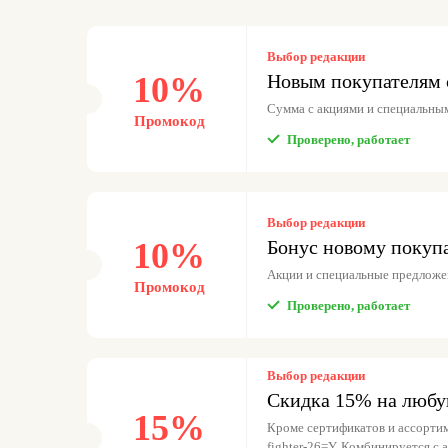
Выбор редакции
10%
Новым покупателям 
Сумма с акциями и специальны
Промокод
Проверено, работает
Выбор редакции
10%
Бонус новому покуп
Акции и специальные предложе
Промокод
Проверено, работает
Выбор редакции
Скидка 15% на любу
15%
Кроме сертификатов и ассортиме
fighter-26=Y. Комбинируется с