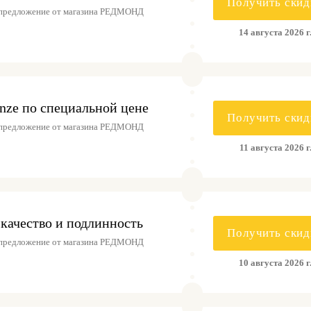
Получить скид
 предложение от магазина РЕДМОНД
14 августа 2026 г
nze по специальной цене
Получить скид
 предложение от магазина РЕДМОНД
11 августа 2026 г
качество и подлинность
Получить скид
 предложение от магазина РЕДМОНД
10 августа 2026 г