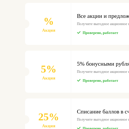
Все акции и предло
%
Получите выгодное акционное
Акция
Проверено, работает
5% бонусными рубля
5%
Получите выгодное акционное
Акция
Проверено, работает
Списание баллов в с
25%
Получите выгодное акционное
Акция
Проверено, работает