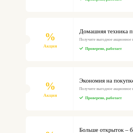
Домашняя техника п
%
Получите выгодное акционное
Акция
Проверено, работает
Экономия на покупк
%
Получите выгодное акционное
Акция
Проверено, работает
Больше открыток – б