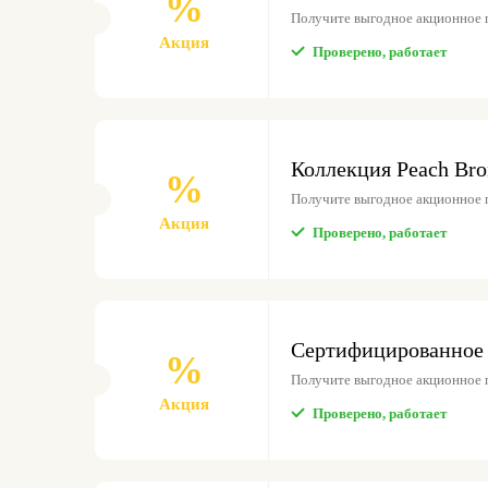
%
Получите выгодное акционное
Акция
Проверено, работает
Коллекция Peach Bro
%
Получите выгодное акционное
Акция
Проверено, работает
Сертифицированное 
%
Получите выгодное акционное
Акция
Проверено, работает