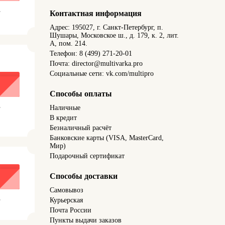
.
Контактная информация
Адрес: 195027, г. Санкт-Петербург, п.
Шушары, Московское ш., д. 179, к. 2, лит.
А, пом. 214.
Телефон: 8 (499) 271-20-01
Почта: director@multivarka.pro
Социальные сети: vk.com/multipro
Способы оплаты
.
Наличные
В кредит
Безналичный расчёт
Банковские карты (VISA, MasterCard,
Мир)
Подарочный сертификат
Способы доставки
Самовывоз
.
Курьерская
Почта России
Пункты выдачи заказов