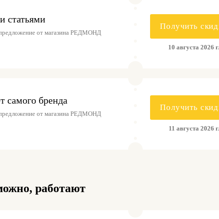
и статьями
Получить скид
 предложение от магазина РЕДМОНД
10 августа 2026 г
т самого бренда
Получить скид
 предложение от магазина РЕДМОНД
11 августа 2026 г
можно, работают