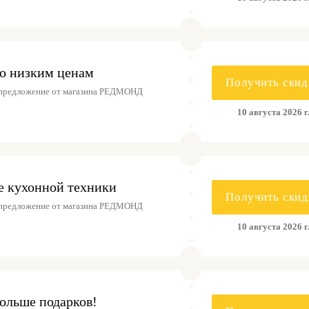
о низким ценам
Получить скид
 предложение от магазина РЕДМОНД
10 августа 2026 г
е кухонной техники
Получить скид
 предложение от магазина РЕДМОНД
10 августа 2026 г
ольше подарков!