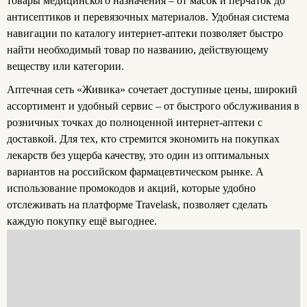
товары медицинского назначения – от масок и перчаток до
антисептиков и перевязочных материалов. Удобная система
навигации по каталогу интернет-аптеки позволяет быстро
найти необходимый товар по названию, действующему
веществу или категории.
Аптечная сеть «Живика» сочетает доступные цены, широкий
ассортимент и удобный сервис – от быстрого обслуживания в
розничных точках до полноценной интернет-аптеки с
доставкой. Для тех, кто стремится экономить на покупках
лекарств без ущерба качеству, это один из оптимальных
вариантов на российском фармацевтическом рынке. А
использование промокодов и акций, которые удобно
отслеживать на платформе Travelask, позволяет сделать
каждую покупку ещё выгоднее.