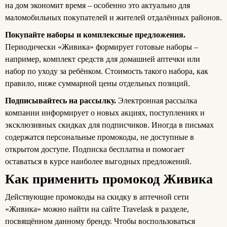
на дом экономит время – особенно это актуально для
маломобильных покупателей и жителей отдалённых районов.
Покупайте наборы и комплексные предложения.
Периодически «Живика» формирует готовые наборы –
например, комплект средств для домашней аптечки или
набор по уходу за ребёнком. Стоимость такого набора, как
правило, ниже суммарной цены отдельных позиций.
Подписывайтесь на рассылку.
Электронная рассылка
компании информирует о новых акциях, поступлениях и
эксклюзивных скидках для подписчиков. Иногда в письмах
содержатся персональные промокоды, не доступные в
открытом доступе. Подписка бесплатна и помогает
оставаться в курсе наиболее выгодных предложений.
Как применить промокод Живика
Действующие промокоды на скидку в аптечной сети
«Живика» можно найти на сайте Travelask в разделе,
посвящённом данному бренду. Чтобы воспользоваться