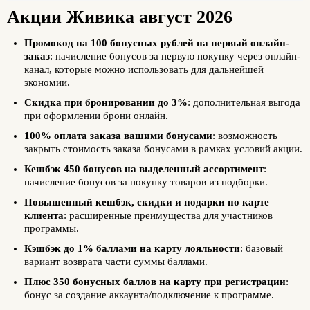
Акции Живика август 2026
Промокод на 100 бонусных рублей на первый онлайн-
заказ
: начисление бонусов за первую покупку через онлайн-
канал, которые можно использовать для дальнейшей
экономии.
Скидка при бронировании до 3%
: дополнительная выгода
при оформлении брони онлайн.
100% оплата заказа вашими бонусами
: возможность
закрыть стоимость заказа бонусами в рамках условий акции.
Кешбэк 450 бонусов на выделенный ассортимент
:
начисление бонусов за покупку товаров из подборки.
Повышенный кешбэк, скидки и подарки по карте
клиента
: расширенные преимущества для участников
программы.
Кэшбэк до 1% баллами на карту лояльности
: базовый
вариант возврата части суммы баллами.
Плюс 350 бонусных баллов на карту при регистрации
:
бонус за создание аккаунта/подключение к программе.