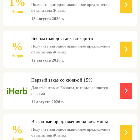
1%
Получите выгодное акционное предложение
от магазина Живика
Акция
13 августа 2026 г.
Бесплатная доставка лекарств
%
Получите выгодное акционное предложение
от магазина Живика
Акция
12 августа 2026 г.
Первый заказ со скидкой 15%
Для клиентов из Европы, которые являются
новыми
11 августа 2026 г.
Выгодные предложения на витамины
%
Получите выгодное акционное предложение
от магазина Живика
Акция