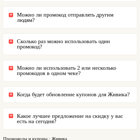
Можно ли промокод отправлять другим
людям?
Сколько раз можно использовать один
промокод?
Можно ли использовать 2 или несколько
промокодов в одном чеке?
Когда будет обновление купонов для Живика?
Какое лучшее предложение на скидку у вас
есть на сегодня?
Промокоды и купоны
Живика