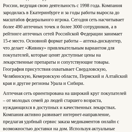
России, ведущая свою деятельность с 1998 года. Компания
зародилась в Екатеринбурге и за годы работы выросла до
масштабов федерального игрока. Сегодня сеть насчитывает
более 490 аптечных точек и более 3000 сотрудников, а в
рейтинге аптечных сетей Российской Федерации занимает
15-е место. Основной формат работы – аптека-дискаунтер,
что делает «Живику» привлекательным вариантом для
покупателей, которые ценят доступные цены на
лекарственные препараты и сопутствующие товары.
География присутствия охватывает Свердловскую,
Челябинскую, Кемеровскую области, Пермский и Алтайский
края и другие регионы Урала и Сибири.
Аптечная сеть ориентирована на широкий круг покупателей
– от молодых семей до людей старшего возраста,
нуждающихся в доступных и качественных лекарствах.
Компания активно развивает интернет-направление,
предлагая удобный сервис заказа медикаментов онлайн с
возможностью доставки на дом. Используя актуальные