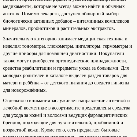
медикаменты, которые не всегда можно найти в обычных
аптеках. Помимо лекарств, доступен обширный выбор
биологически активных добавок – витаминных комплексов,
минералов, пробиотиков и растительных экстрактов.
Значительную категорию занимает медицинская техника и
изделия: тонометры, глюкометры, ингаляторы, термометры и
другие приборы для домашней диагностики. Покупатели
также могут приобрести ортопедические принадлежности,
средства реабилитации и предметы ухода за больными. Для
молодых родителей в каталоге выделен раздел товаров для
матери и ребёнка – от детского питания до средств гигиены
для новорождённых.
Отдельного внимания заслуживает направление аптечной и
лечебной косметики: в ассортименте представлены средства
для ухода за кожей и волосами ведущих фармацевтических
брендов, подходящие для чувствительной, проблемной и
возрастной кожи. Кроме того, сеть предлагает бытовые