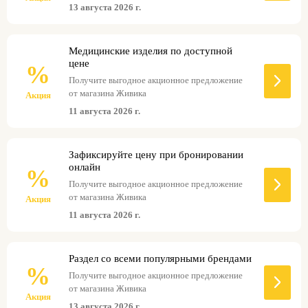
13 августа 2026 г.
Медицинские изделия по доступной
цене
%
Получите выгодное акционное предложение
от магазина Живика
Акция
11 августа 2026 г.
Зафиксируйте цену при бронировании
онлайн
%
Получите выгодное акционное предложение
от магазина Живика
Акция
11 августа 2026 г.
Раздел со всеми популярными брендами
%
Получите выгодное акционное предложение
от магазина Живика
Акция
13 августа 2026 г.