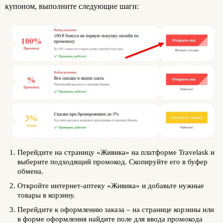
купоном, выполните следующие шаги:
Перейдите на страницу «Живика» на платформе Travelask и
выберите подходящий промокод. Скопируйте его в буфер
обмена.
Откройте интернет-аптеку «Живика» и добавьте нужные
товары в корзину.
Перейдите к оформлению заказа – на странице корзины или
в форме оформления найдите поле для ввода промокода