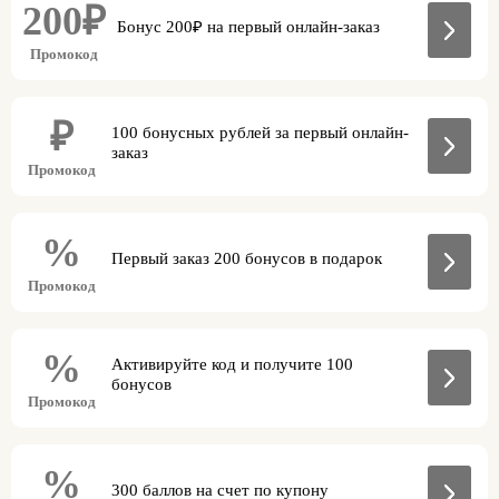
200₽
Бонус 200₽ на первый онлайн-заказ
Промокод
₽
100 бонусных рублей за первый онлайн-
заказ
Промокод
%
Первый заказ 200 бонусов в подарок
Промокод
%
Активируйте код и получите 100
бонусов
Промокод
%
300 баллов на счет по купону