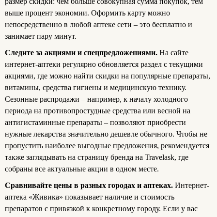
размер скидки: чем больше совокупная сумма покупок, тем
выше процент экономии. Оформить карту можно
непосредственно в любой аптеке сети – это бесплатно и
занимает пару минут.
Следите за акциями и спецпредложениями.
На сайте
интернет-аптеки регулярно обновляется раздел с текущими
акциями, где можно найти скидки на популярные препараты,
витамины, средства гигиены и медицинскую технику.
Сезонные распродажи – например, к началу холодного
периода на противопростудные средства или весной на
антигистаминные препараты – позволяют приобрести
нужные лекарства значительно дешевле обычного. Чтобы не
пропустить наиболее выгодные предложения, рекомендуется
также заглядывать на страницу бренда на Travelask, где
собраны все актуальные акции в одном месте.
Сравнивайте цены в разных городах и аптеках.
Интернет-
аптека «Живика» показывает наличие и стоимость
препаратов с привязкой к конкретному городу. Если у вас