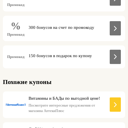
Промокод
%
300 бонусов на счет по промокоду
Промокод
150 бонусов в подарок по купону
Промокод
Похожие купоны
Витамины и БАДы по выгодной цене!
Посмотрите интересные предложения от
магазина АптекиПлюс