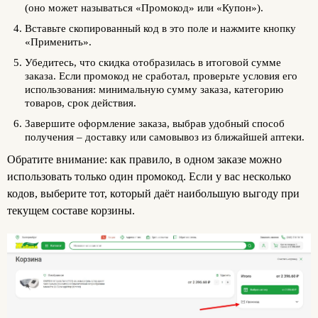
(оно может называться «Промокод» или «Купон»).
Вставьте скопированный код в это поле и нажмите кнопку
«Применить».
Убедитесь, что скидка отобразилась в итоговой сумме
заказа. Если промокод не сработал, проверьте условия его
использования: минимальную сумму заказа, категорию
товаров, срок действия.
Завершите оформление заказа, выбрав удобный способ
получения – доставку или самовывоз из ближайшей аптеки.
Обратите внимание: как правило, в одном заказе можно
использовать только один промокод. Если у вас несколько
кодов, выберите тот, который даёт наибольшую выгоду при
текущем составе корзины.