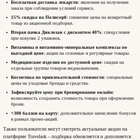
Бесплатная доставка лекарств
: экономия на получении
заказа при соблюдении условий сервиса.
15% скидка на Полисорб
: снижение цены на конкретный
товар из акционной подборки.
Вторая пачка Диклозан с дисконтом 40%
: спецусловия
при покупке 2 упаковок.
Витамины и витаминно-минеральные комплексы по
выгодной цене
: акции на сезонные и регулярные товары.
Медицинские изделия по доступной цене
: скидки на
отдельные группы товаров медназначения.
Косметика по привлекательной стоимости
: специальные
цены на уходовые бренды и средства.
Зафиксируйте цену при бронировании онлайн
:
возможность сохранить стоимость товара при оформлении
брони.
+300 баллов на карту
: дополнительное начисление бонусов
в рамках промо-акций.
Также пользователи могут смотреть актуальные акции на
платформе Travelask – подборка обновляется и дополняется