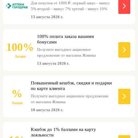
Для покупок от 1000 ₽: первый заказ – минус
5% второй – минус 7% третий – минус 10%
13 августа 2026 г.
100% оплата заказа вашими
бонусами
100%
Получите выгодное акционное
предложение от магазина Живика
Акция
13 августа 2026 г.
Повышенный кешбэк, скидки и подарки
по карте клиента
%
Получите выгодное акционное предложение
от магазина Живика
Акция
10 августа 2026 г.
Кэшбэк до 1% баллами на карту
лояльности