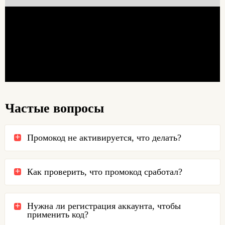
Частые вопросы
Промокод не активируется, что делать?
Как проверить, что промокод сработал?
Нужна ли регистрация аккаунта, чтобы
применить код?