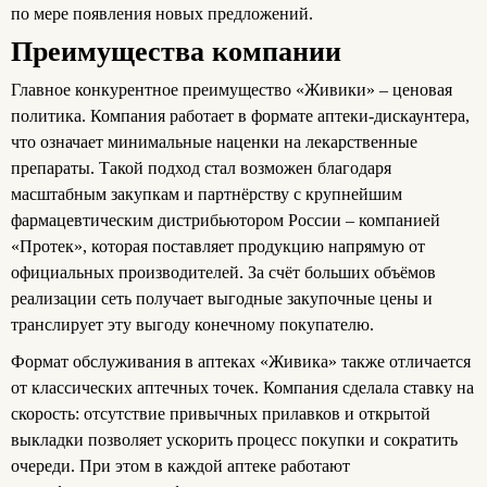
по мере появления новых предложений.
Преимущества компании
Главное конкурентное преимущество «Живики» – ценовая
политика. Компания работает в формате аптеки-дискаунтера,
что означает минимальные наценки на лекарственные
препараты. Такой подход стал возможен благодаря
масштабным закупкам и партнёрству с крупнейшим
фармацевтическим дистрибьютором России – компанией
«Протек», которая поставляет продукцию напрямую от
официальных производителей. За счёт больших объёмов
реализации сеть получает выгодные закупочные цены и
транслирует эту выгоду конечному покупателю.
Формат обслуживания в аптеках «Живика» также отличается
от классических аптечных точек. Компания сделала ставку на
скорость: отсутствие привычных прилавков и открытой
выкладки позволяет ускорить процесс покупки и сократить
очереди. При этом в каждой аптеке работают