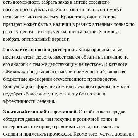
есть возможность забрать заказ в аптеке соседнего
населённого пункта, полезно сравнить цены: они могут
незначительно отличаться. Кроме того, один и тот же
препарат может быть в наличии в разных аптечных точках по
разным ценам – инструменты поиска на сайте помогут
выбрать оптимальный вариант.
Покупайте аналоги и дженерики.
Когда оригинальный
препарат стоит дорого, имеет смысл обратить внимание на
его аналоги с тем же действующим веществом. В каталоге
«Живики» представлены тысячи наименований, включая
бюджетные дженерики отечественного производства.
Консультация с фармацевтом или лечащим врачом поможет
подобрать более доступную замену без потери в
эффективности лечения.
Заказывайте онлайн с доставкой.
Онлайн-заказ нередко
обходится дешевле, чем покупка в розничной точке: в
интернет-аптеке проще сравнивать цены, отслеживать
скидки и применять промокоды. Кроме того, услуга доставки