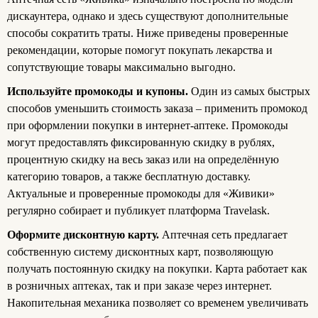
дискаунтера, однако и здесь существуют дополнительные
способы сократить траты. Ниже приведены проверенные
рекомендации, которые помогут покупать лекарства и
сопутствующие товары максимально выгодно.
Используйте промокоды и купоны.
Один из самых быстрых
способов уменьшить стоимость заказа – применить промокод
при оформлении покупки в интернет-аптеке. Промокоды
могут предоставлять фиксированную скидку в рублях,
процентную скидку на весь заказ или на определённую
категорию товаров, а также бесплатную доставку.
Актуальные и проверенные промокоды для «Живики»
регулярно собирает и публикует платформа Travelask.
Оформите дисконтную карту.
Аптечная сеть предлагает
собственную систему дисконтных карт, позволяющую
получать постоянную скидку на покупки. Карта работает как
в розничных аптеках, так и при заказе через интернет.
Накопительная механика позволяет со временем увеличивать