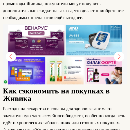
промокоды Живика, покупатели могут получить
дополнительные скидки на заказы, что делает приобретение
необходимых препаратов ещё выгоднее.
Как сэкономить на покупках в
Живика
Расходы на лекарства и товары для здоровья занимают
значительную часть семейного бюджета, особенно когда речь
идёт о хронических заболеваниях или сезонных покупках.
Аптечная сеть «Живика» изначально построена по модели