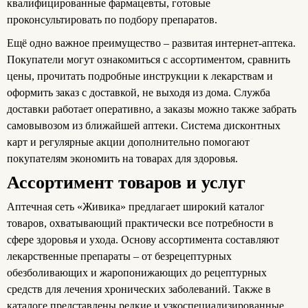
квалифицированные фармацевты, готовые
проконсультировать по подбору препаратов.
Ещё одно важное преимущество – развитая интернет-аптека.
Покупатели могут ознакомиться с ассортиментом, сравнить
цены, прочитать подробные инструкции к лекарствам и
оформить заказ с доставкой, не выходя из дома. Служба
доставки работает оперативно, а заказы можно также забрать
самовывозом из ближайшей аптеки. Система дисконтных
карт и регулярные акции дополнительно помогают
покупателям экономить на товарах для здоровья.
Ассортимент товаров и услуг
Аптечная сеть «Живика» предлагает широкий каталог
товаров, охватывающий практически все потребности в
сфере здоровья и ухода. Основу ассортимента составляют
лекарственные препараты – от безрецептурных
обезболивающих и жаропонижающих до рецептурных
средств для лечения хронических заболеваний. Также в
каталоге представлены редкие и узкоспециализированные