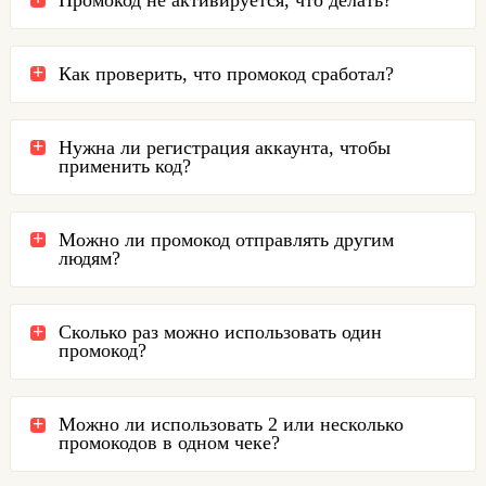
Как проверить, что промокод сработал?
Нужна ли регистрация аккаунта, чтобы
применить код?
Можно ли промокод отправлять другим
людям?
Сколько раз можно использовать один
промокод?
Можно ли использовать 2 или несколько
промокодов в одном чеке?