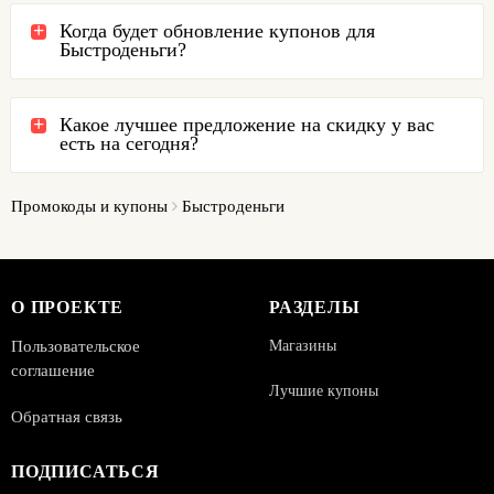
Когда будет обновление купонов для
Быстроденьги?
Какое лучшее предложение на скидку у вас
есть на сегодня?
Промокоды и купоны
Быстроденьги
О ПРОЕКТЕ
РАЗДЕЛЫ
Пользовательское
Магазины
соглашение
Лучшие купоны
Обратная связь
ПОДПИСАТЬСЯ