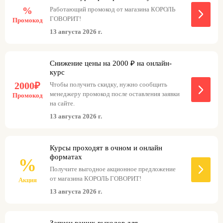
%
Работающий промокод от магазина КОРОЛЬ
ГОВОРИТ!
Промокод
13 августа 2026 г.
Снижение цены на 2000 ₽ на онлайн-
курс
2000₽
Чтобы получить скидку, нужно сообщить
менеджеру промокод после оставления заявки
Промокод
на сайте.
13 августа 2026 г.
Курсы проходят в очном и онлайн
форматах
%
Получите выгодное акционное предложение
от магазина КОРОЛЬ ГОВОРИТ!
Акция
13 августа 2026 г.
Записи ваших выходов для