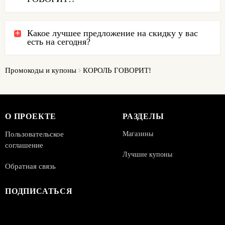
Какое лучшее предложение на скидку у вас
есть на сегодня?
Промокоды и купоны
КОРОЛЬ ГОВОРИТ!
О ПРОЕКТЕ
РАЗДЕЛЫ
Пользовательское
Магазины
соглашение
Лучшие купоны
Обратная связь
ПОДПИСАТЬСЯ