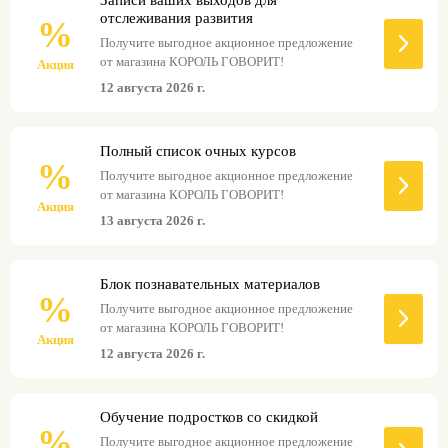
отслеживания развития
%
Получите выгодное акционное предложение
от магазина КОРОЛЬ ГОВОРИТ!
Акция
12 августа 2026 г.
Полный список очных курсов
%
Получите выгодное акционное предложение
от магазина КОРОЛЬ ГОВОРИТ!
Акция
13 августа 2026 г.
Блок познавательных материалов
%
Получите выгодное акционное предложение
от магазина КОРОЛЬ ГОВОРИТ!
Акция
12 августа 2026 г.
Обучение подростков со скидкой
%
Получите выгодное акционное предложение