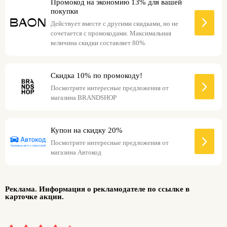
Промокод на экономию 13% для вашей
покупки
Действует вместе с другими скидками, но не
сочетается с промокодами. Максимальная
величина скидки составляет 80%.
Скидка 10% по промокоду!
Посмотрите интересные предложения от
магазина BRANDSHOP
Купон на скидку 20%
Посмотрите интересные предложения от
магазина Автокод
Реклама. Информация о рекламодателе по ссылке в
карточке акции.