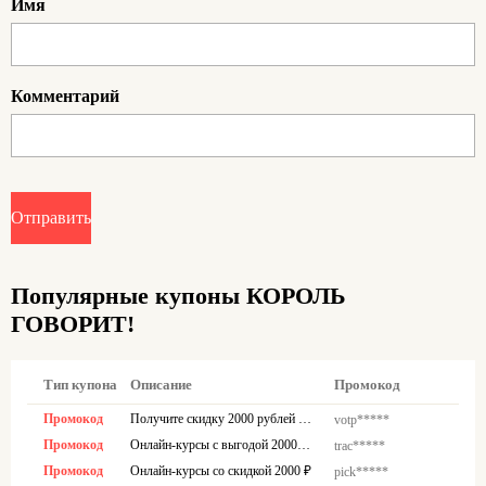
Имя
Комментарий
Отправить
Популярные купоны КОРОЛЬ
ГОВОРИТ!
Тип купона
Описание
Промокод
Промокод
Получите скидку 2000 рублей при покупке курса
votp*****
Промокод
Онлайн-курсы с выгодой 2000 рублей
trac*****
Промокод
Онлайн-курсы со скидкой 2000 ₽
pick*****