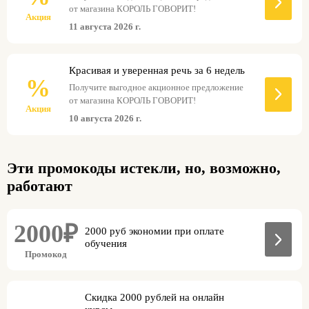
от магазина КОРОЛЬ ГОВОРИТ!
Акция
11 августа 2026 г.
Красивая и уверенная речь за 6 недель
%
Получите выгодное акционное предложение
от магазина КОРОЛЬ ГОВОРИТ!
Акция
10 августа 2026 г.
Эти промокоды истекли, но, возможно,
работают
2000₽
2000 руб экономии при оплате
обучения
Промокод
Скидка 2000 рублей на онлайн