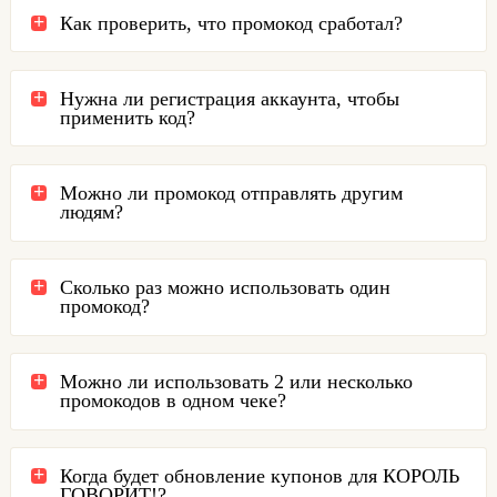
Как проверить, что промокод сработал?
Нужна ли регистрация аккаунта, чтобы
применить код?
Можно ли промокод отправлять другим
людям?
Сколько раз можно использовать один
промокод?
Можно ли использовать 2 или несколько
промокодов в одном чеке?
Когда будет обновление купонов для КОРОЛЬ
ГОВОРИТ!?