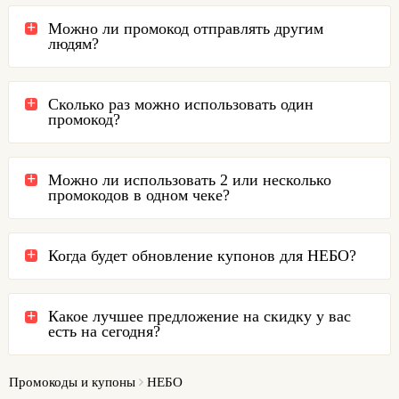
Можно ли промокод отправлять другим
людям?
Сколько раз можно использовать один
промокод?
Можно ли использовать 2 или несколько
промокодов в одном чеке?
Когда будет обновление купонов для НЕБО?
Какое лучшее предложение на скидку у вас
есть на сегодня?
Промокоды и купоны
НЕБО