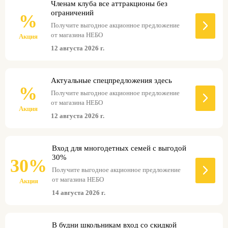
Членам клуба все аттракционы без
ограничений
%
Получите выгодное акционное предложение
от магазина НЕБО
Акция
12 августа 2026 г.
Актуальные спецпредложения здесь
%
Получите выгодное акционное предложение
от магазина НЕБО
Акция
12 августа 2026 г.
Вход для многодетных семей с выгодой
30%
30%
Получите выгодное акционное предложение
от магазина НЕБО
Акция
14 августа 2026 г.
В будни школьникам вход со скидкой