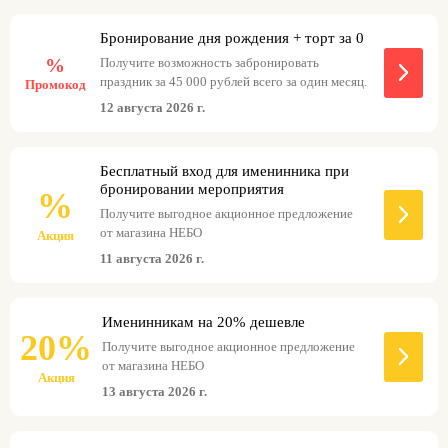
Бронирование дня рождения + торт за 0
%
Получите возможность забронировать
праздник за 45 000 рублей всего за один месяц.
Промокод
12 августа 2026 г.
Бесплатный вход для именинника при
бронировании мероприятия
%
Получите выгодное акционное предложение
от магазина НЕБО
Акция
11 августа 2026 г.
Именинникам на 20% дешевле
20%
Получите выгодное акционное предложение
от магазина НЕБО
Акция
13 августа 2026 г.