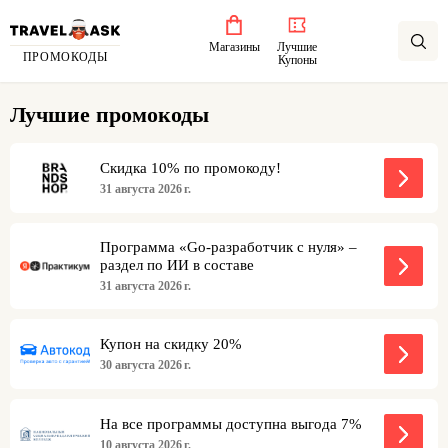
Магазины
Лучшие
ПРОМОКОДЫ
Купоны
Лучшие промокоды
Скидка 10% по промокоду!
31 августа 2026 г.
Программа «Go-разработчик с нуля» –
раздел по ИИ в составе
31 августа 2026 г.
Купон на скидку 20%
30 августа 2026 г.
На все программы доступна выгода 7%
10 августа 2026 г.