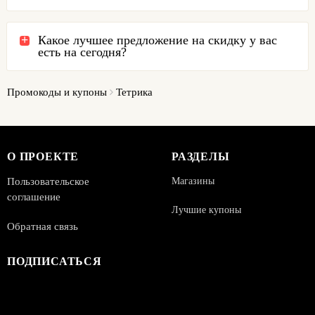
Какое лучшее предложение на скидку у вас
есть на сегодня?
Промокоды и купоны
Тетрика
О ПРОЕКТЕ
РАЗДЕЛЫ
Пользовательское
Магазины
соглашение
Лучшие купоны
Обратная связь
ПОДПИСАТЬСЯ