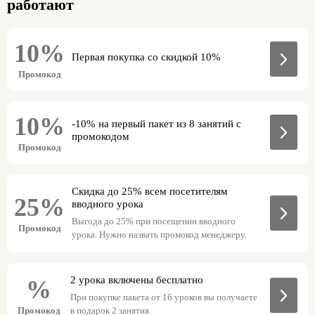
работают
10%
Первая покупка со скидкой 10%
Промокод
10%
-10% на первый пакет из 8 занятий с
промокодом
Промокод
Скидка до 25% всем посетителям
25%
вводного урока
Выгода до 25% при посещении вводного
Промокод
урока. Нужно назвать промокод менеджеру.
2 урока включены бесплатно
%
При покупке пакета от 16 уроков вы получаете
Промокод
в подарок 2 занятия.