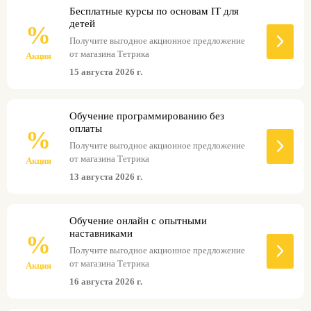
Бесплатные курсы по основам IT для
детей
%
Получите выгодное акционное предложение
от магазина Тетрика
Акция
15 августа 2026 г.
Обучение программированию без
оплаты
%
Получите выгодное акционное предложение
от магазина Тетрика
Акция
13 августа 2026 г.
Обучение онлайн с опытными
наставниками
%
Получите выгодное акционное предложение
от магазина Тетрика
Акция
16 августа 2026 г.