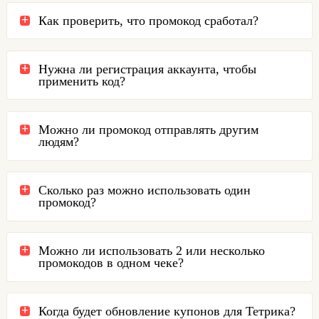
Как проверить, что промокод сработал?
Нужна ли регистрация аккаунта, чтобы
применить код?
Можно ли промокод отправлять другим
людям?
Сколько раз можно использовать один
промокод?
Можно ли использовать 2 или несколько
промокодов в одном чеке?
Когда будет обновление купонов для Тетрика?