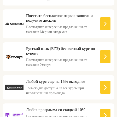
Посетите бесплатное первое занятие и
получите дисконт
Посмотрите интересные предложения от
магазина Мерион Академия
Русский язык (ЕГЭ) бесплатный курс по
купону
Посмотрите интересные предложения от
магазина Умскул
Любой курс еще на 15% выгоднее
15% скидка доступна на все курсы при
использовании промокода.
Любая программа со скидкой 10%
Посмотрите интересные предложения от