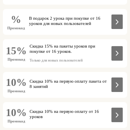
%
В подарок 2 урока при покупке от 16
уроков для новых пользователей
Промокод
Скидка 15% на пакеты уроков при
15%
покупке от 16 уроков.
Промокод
Только для новых пользователей
10%
Скидка 10% на первую оплату пакета от
8 занятий
Промокод
10%
Скидка 10% на первую оплату от 16
уроков
Промокод