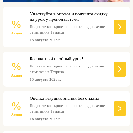
Участвуйте в опросе и получите скидку
на урок у преподавателя.
%
Получите выгодное акционное предложение
от магазина Тетрика
Акция
15 августа 2026 г.
Бесплатный пробный урок!
%
Получите выгодное акционное предложение
от магазина Тетрика
Акция
15 августа 2026 г.
Оценка текущих знаний без оплаты
%
Получите выгодное акционное предложение
от магазина Тетрика
Акция
16 августа 2026 г.