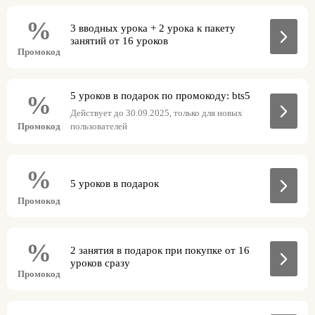
%
3 вводных урока + 2 урока к пакету
занятий от 16 уроков
Промокод
5 уроков в подарок по промокоду: bts5
%
Действует до 30.09.2025, только для новых
Промокод
пользователей
%
5 уроков в подарок
Промокод
%
2 занятия в подарок при покупке от 16
уроков сразу
Промокод