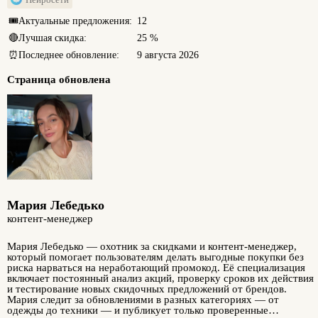
🎟️
Актуальные предложения:
12
🔴
Лучшая скидка:
25 %
⏰
Последнее обновление:
9 августа 2026
Страница обновлена
Мария Лебедько
контент-менеджер
Мария Лебедько — охотник за скидками и контент-менеджер,
который помогает пользователям делать выгодные покупки без
риска нарваться на неработающий промокод. Её специализация
включает постоянный анализ акций, проверку сроков их действия
и тестирование новых скидочных предложений от брендов.
Мария следит за обновлениями в разных категориях — от
одежды до техники — и публикует только проверенные