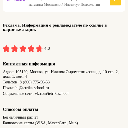
магазина Московский Институт Психологии
Реклама. Информация о рекламодателе по ссылке в
карточке акции.
4.8
Контактная информация
Адрес: 105120, Москва, ул. Нижняя Сыромятническая, д. 10 стр. 2,
пом. 1, ком. 4
Телефон: 8 (800) 775-50-53
Почта: hi@tetrika-school.ru
Социальные сети: vk.com/tetrikaschool
Способы оплаты
Безналичный расчёт
Банковские карты (VISA, MasterCard, Мир)