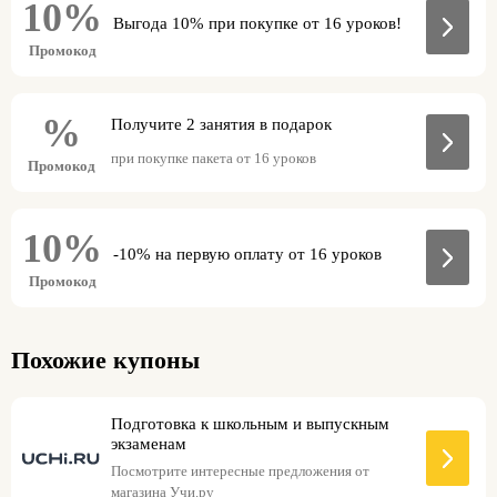
10%
Выгода 10% при покупке от 16 уроков!
Промокод
%
Получите 2 занятия в подарок
при покупке пакета от 16 уроков
Промокод
10%
-10% на первую оплату от 16 уроков
Промокод
Похожие купоны
Подготовка к школьным и выпускным
экзаменам
Посмотрите интересные предложения от
магазина Учи.ру