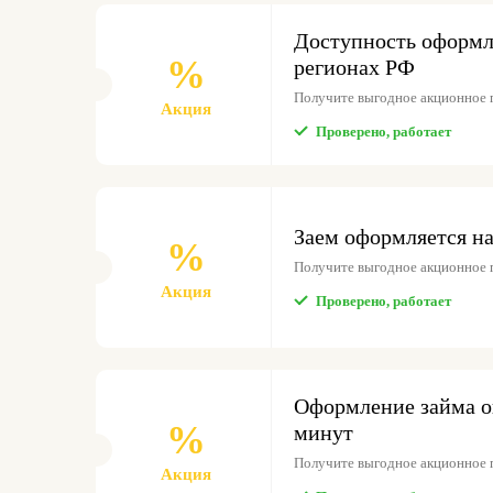
Доступность оформле
%
регионах РФ
Получите выгодное акционное 
Акция
Проверено, работает
Заем оформляется на
%
Получите выгодное акционное 
Акция
Проверено, работает
Оформление займа он
%
минут
Получите выгодное акционное 
Акция