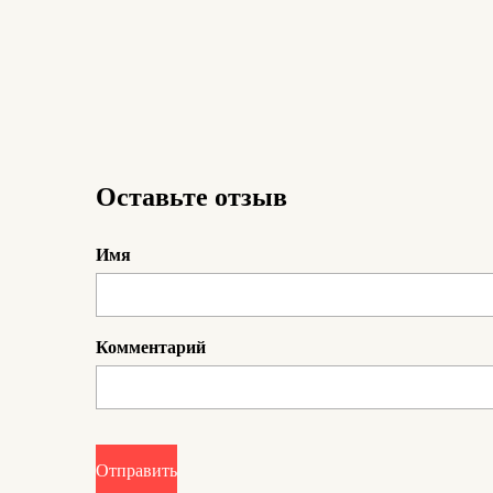
Оставьте отзыв
Имя
Комментарий
Отправить