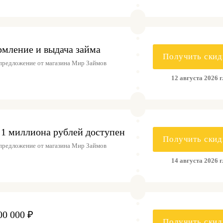
рмление и выдача займа
Получить скид
предложение от магазина Мир Займов
12 августа 2026 г
о 1 миллиона рублей доступен
Получить скид
предложение от магазина Мир Займов
14 августа 2026 г
00 000 ₽
Получить скид