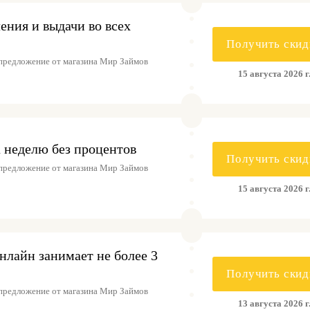
ния и выдачи во всех
Получить скид
предложение от магазина Мир Займов
15 августа 2026 г
 неделю без процентов
Получить скид
предложение от магазина Мир Займов
15 августа 2026 г
лайн занимает не более 3
Получить скид
предложение от магазина Мир Займов
13 августа 2026 г