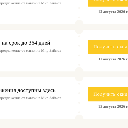
предложение от магазина Мир Займов
13 августа 2026 г
на срок до 364 дней
Получить скид
предложение от магазина Мир Займов
11 августа 2026 г
ожения доступны здесь
Получить скид
предложение от магазина Мир Займов
15 августа 2026 г