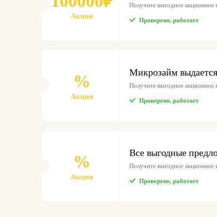
100000₽
Получите выгодное акционное 
Акция
Проверено, работает
Микрозайм выдается 
%
Получите выгодное акционное 
Акция
Проверено, работает
Все выгодные предл
%
Получите выгодное акционное 
Акция
Проверено, работает