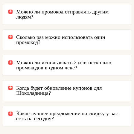
Можно ли промокод отправлять другим
людям?
Сколько раз можно использовать один
промокод?
Можно ли использовать 2 или несколько
промокодов в одном чеке?
Когда будет обновление купонов для
Шоколадница?
Какое лучшее предложение на скидку у вас
есть на сегодня?