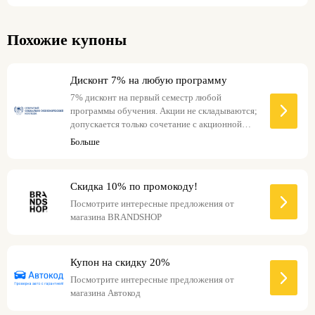
Похожие купоны
Дисконт 7% на любую программу
7% дисконт на первый семестр любой
программы обучения. Акции не складываются;
допускается только сочетание с акционной
ценой на сайте.
Больше
Скидка 10% по промокоду!
Посмотрите интересные предложения от
магазина BRANDSHOP
Купон на скидку 20%
Посмотрите интересные предложения от
магазина Автокод