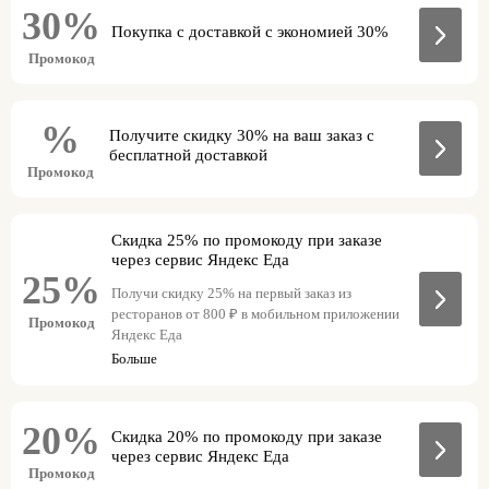
30%
Покупка с доставкой с экономией 30%
Промокод
%
Получите скидку 30% на ваш заказ с
бесплатной доставкой
Промокод
Скидка 25% по промокоду при заказе
через сервис Яндекс Еда
25%
Получи скидку 25% на первый заказ из
ресторанов от 800 ₽ в мобильном приложении
Промокод
Яндекс Еда
Больше
20%
Скидка 20% по промокоду при заказе
через сервис Яндекс Еда
Промокод