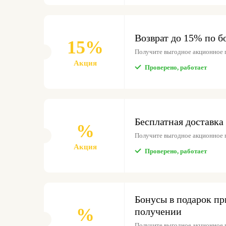
Возврат до 15% по б
15%
Получите выгодное акционное 
Акция
Проверено, работает
Бесплатная доставка 
%
Получите выгодное акционное 
Акция
Проверено, работает
Бонусы в подарок п
%
получении
Получите выгодное акционное 