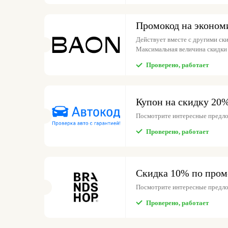
Промокод на эконом
Действует вместе с другими ски
Максимальная величина скидки 
Проверено, работает
Купон на скидку 20
Посмотрите интересные предло
Проверено, работает
Скидка 10% по пром
Посмотрите интересные предл
Проверено, работает