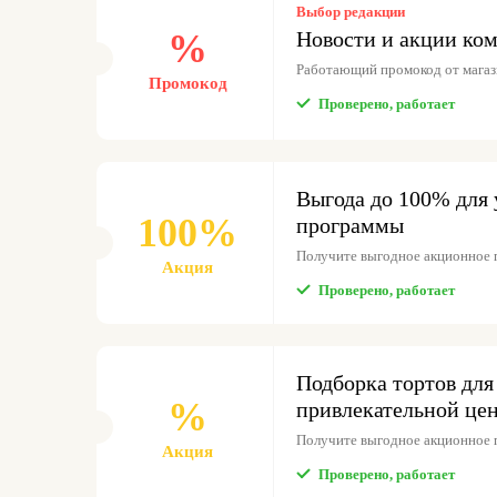
Выбор редакции
%
Новости и акции ком
Работающий промокод от магаз
Промокод
Проверено, работает
Выгода до 100% для 
100%
программы
Получите выгодное акционное 
Акция
Проверено, работает
Подборка тортов для
%
привлекательной це
Получите выгодное акционное 
Акция
Проверено, работает