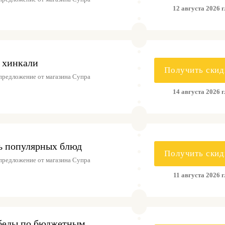
12 августа 2026 г
 хинкали
Получить скид
предложение от магазина Супра
14 августа 2026 г
ь популярных блюд
Получить скид
предложение от магазина Супра
11 августа 2026 г
беды по бюджетным