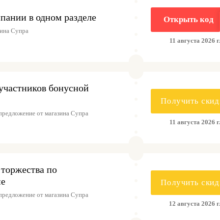
пании в одном разделе
Открыть код
ина Супра
11 августа 2026 г
участников бонусной
Получить скид
предложение от магазина Супра
11 августа 2026 г
 торжества по
не
Получить скид
предложение от магазина Супра
12 августа 2026 г