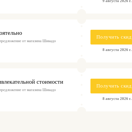
9 августа 2026 г.
оятельно
Получить скид
предложение от магазина Шикадо
8 августа 2026 г.
ивлекательной стоимости
Получить скид
предложение от магазина Шикадо
8 августа 2026 г.