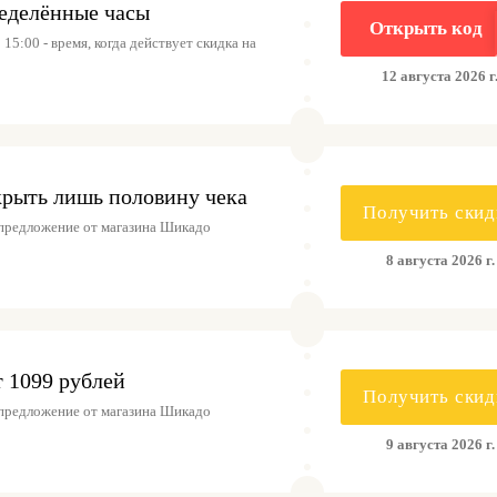
ределённые часы
Открыть код
15:00 - время, когда действует скидка на
12 августа 2026 г
рыть лишь половину чека
Получить скид
предложение от магазина Шикадо
8 августа 2026 г.
т 1099 рублей
Получить скид
предложение от магазина Шикадо
9 августа 2026 г.