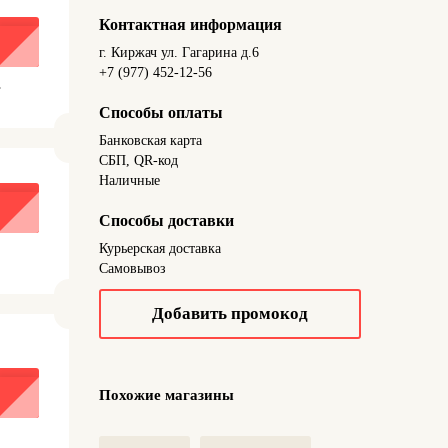
Контактная информация
г. Киржач ул. Гагарина д.6
+7 (977) 452-12-56
.
Способы оплаты
Банковская карта
СБП, QR-код
Наличные
Способы доставки
Курьерская доставка
Самовывоз
Добавить промокод
Похожие магазины