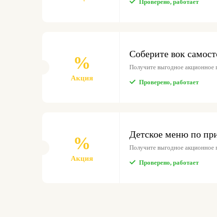
Проверено, работает
Соберите вок самост
%
Получите выгодное акционное 
Акция
Проверено, работает
Детское меню по пр
%
Получите выгодное акционное 
Акция
Проверено, работает