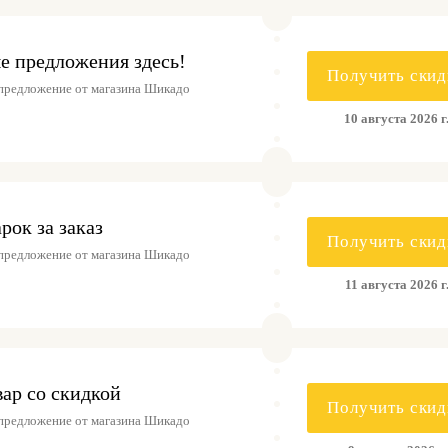
е предложения здесь!
Получить скид
предложение от магазина Шикадо
10 августа 2026 г
рок за заказ
Получить скид
предложение от магазина Шикадо
11 августа 2026 г
вар со скидкой
Получить скид
предложение от магазина Шикадо