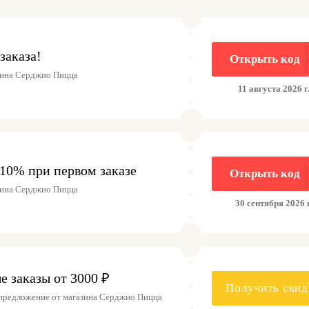
заказа!
Открыть код
зина Серджио Пицца
11 августа 2026 г
10% при первом заказе
Открыть код
зина Серджио Пицца
30 сентября 2026 г
 заказы от 3000 ₽
Получить скид
предложение от магазина Серджио Пицца