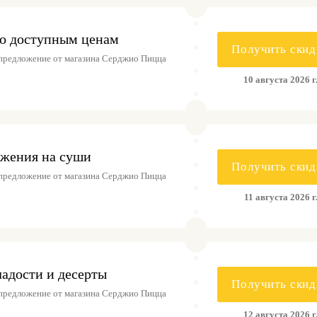
по доступным ценам
Получить скид
предложение от магазина Серджио Пицца
10 августа 2026 г
жения на суши
Получить скид
предложение от магазина Серджио Пицца
11 августа 2026 г
адости и десерты
Получить скид
предложение от магазина Серджио Пицца
12 августа 2026 г