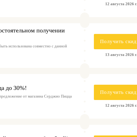
12 августа 2026 г
остоятельном получении
Получить скид
быть использована совместно с данной
13 августа 2026 г
да до 30%!
Получить скид
предложение от магазина Серджио Пицца
12 августа 2026 г