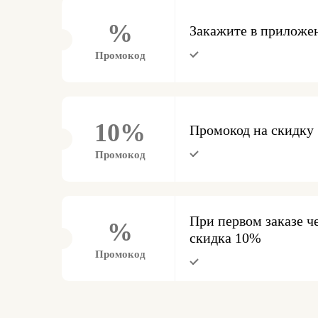
%
Закажите в приложе
Промокод
10%
Промокод на скидку 
Промокод
При первом заказе 
%
скидка 10%
Промокод