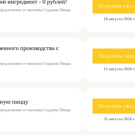
й ингредиент - 0 рублей!
Получить скид
предложение от магазина Серджио Пицца
10 августа 2026 г
венного производства с
Получить скид
предложение от магазина Серджио Пицца
12 августа 2026 г
сную пиццу
Получить скид
предложение от магазина Серджио Пицца
11 августа 2026 г