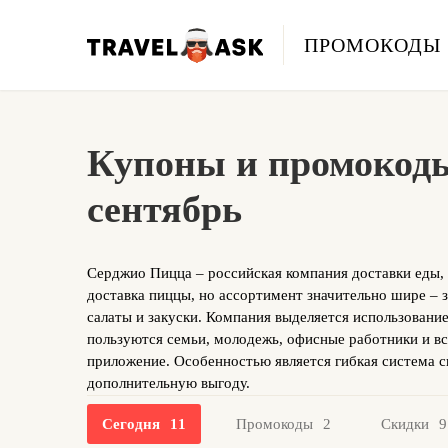
ПРОМОКОДЫ
Купоны и промокоды
сентябрь
Серджио Пицца – российская компания доставки еды,
доставка пиццы, но ассортимент значительно шире – 
салаты и закуски. Компания выделяется использовани
пользуются семьи, молодежь, офисные работники и все
приложение. Особенностью является гибкая система 
дополнительную выгоду.
Сегодня
11
Промокоды
2
Скидки
9