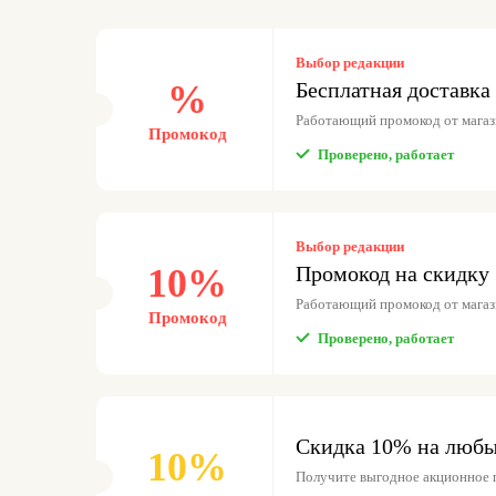
Выбор редакции
%
Бесплатная доставка 
Работающий промокод от мага
Промокод
Проверено, работает
Выбор редакции
10%
Промокод на скидку 
Работающий промокод от мага
Промокод
Проверено, работает
Скидка 10% на любые
10%
Получите выгодное акционное 