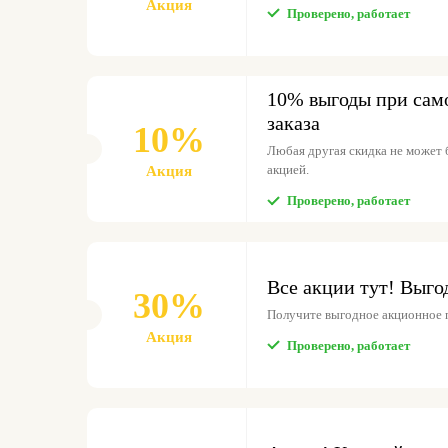
Акция
Проверено, работает
10% выгоды при сам
заказа
10%
Любая другая скидка не может 
акцией.
Акция
Проверено, работает
Все акции тут! Выго
30%
Получите выгодное акционное 
Акция
Проверено, работает