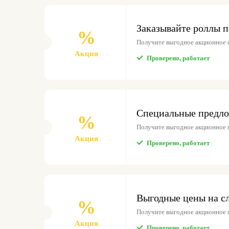
Заказывайте роллы 
%
Получите выгодное акционное 
Акция
Проверено, работает
Специальные предло
%
Получите выгодное акционное 
Акция
Проверено, работает
Выгодные цены на сл
%
Получите выгодное акционное 
Акция
Проверено, работает